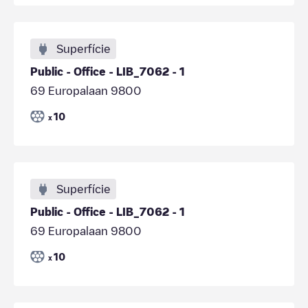
Superfície
Public - Office - LIB_7062 - 1
69 Europalaan 9800
10
x
Superfície
Public - Office - LIB_7062 - 1
69 Europalaan 9800
10
x