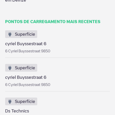
em
Deinze
PONTOS DE CARREGAMENTO MAIS RECENTES
Superfície
cyriel Buyssestraat 6
6 Cyriel Buyssestraat 9850
Superfície
cyriel Buyssestraat 6
6 Cyriel Buyssestraat 9850
Superfície
Ds Technics