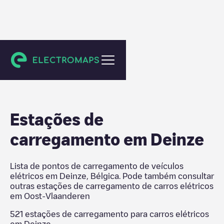
Oost-Vlaanderen
Estações de
carregamento em
Deinze
Lista de pontos de carregamento de veículos
elétricos em
Deinze
,
Bélgica
. Pode também consultar
outras estações de carregamento de carros elétricos
em
Oost-Vlaanderen
521
estações de carregamento para carros elétricos