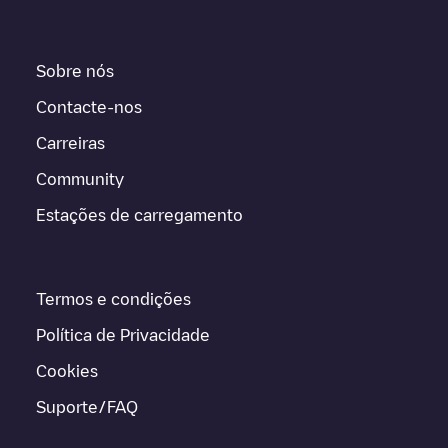
Sobre nós
Contacte-nos
Carreiras
Community
Estações de carregamento
Termos e condições
Política de Privacidade
Cookies
Suporte/FAQ