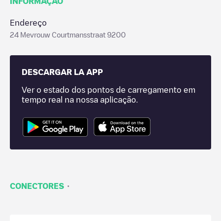
INFORMAÇÃO
Endereço
24 Mevrouw Courtmansstraat 9200
DESCARGAR LA APP
Ver o estado dos pontos de carregamento em
tempo real na nossa aplicação.
·
CONECTORES