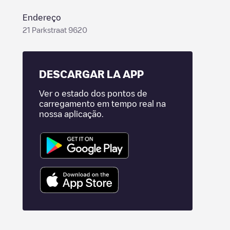
Endereço
21 Parkstraat 9620
DESCARGAR LA APP
Ver o estado dos pontos de
carregamento em tempo real na
nossa aplicação.