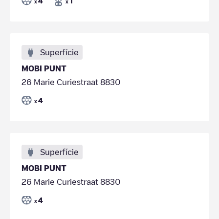
4
1
x
x
Superfície
MOBI PUNT
26 Marie Curiestraat 8830
4
x
Superfície
MOBI PUNT
26 Marie Curiestraat 8830
4
x