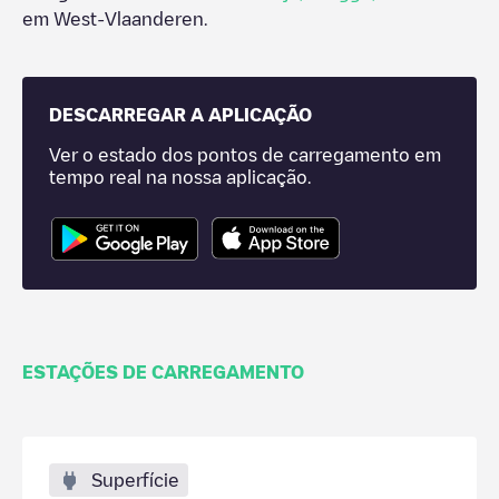
em
West-Vlaanderen
.
DESCARREGAR A APLICAÇÃO
Ver o estado dos pontos de carregamento em
tempo real na nossa aplicação.
ESTAÇÕES DE CARREGAMENTO
Superfície