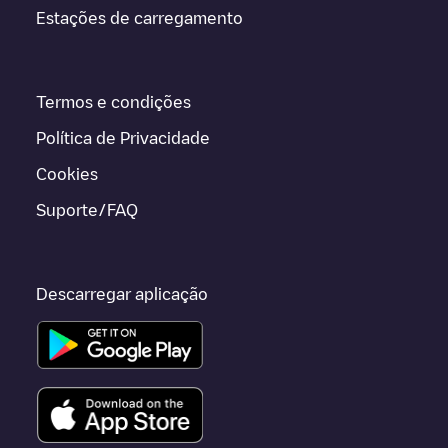
Estações de carregamento
Termos e condições
Política de Privacidade
Cookies
Suporte/FAQ
Descarregar aplicação