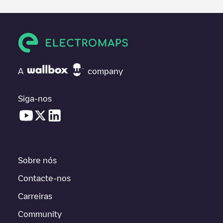
A
company
Siga-nos
Sobre nós
Contacte-nos
Carreiras
Community