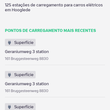
125
estações de carregamento para carros elétricos
em
Hooglede
PONTOS DE CARREGAMENTO MAIS RECENTES
Superfície
Geraniumweg 3 station
161 Bruggesteenweg 8830
Superfície
Geraniumweg 3 station
161 Bruggesteenweg 8830
Superfície