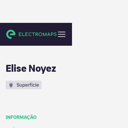
Kortrijk
Elise Noyez
Superfície
INFORMAÇÃO