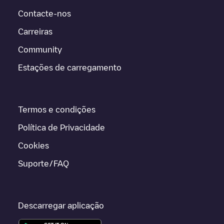
Contacte-nos
Carreiras
Community
Estações de carregamento
Termos e condições
Política de Privacidade
Cookies
Suporte/FAQ
Descarregar aplicação