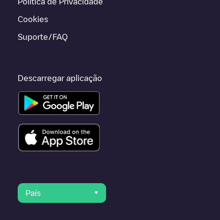
Política de Privacidade
Cookies
Suporte/FAQ
Descarregar aplicação
País