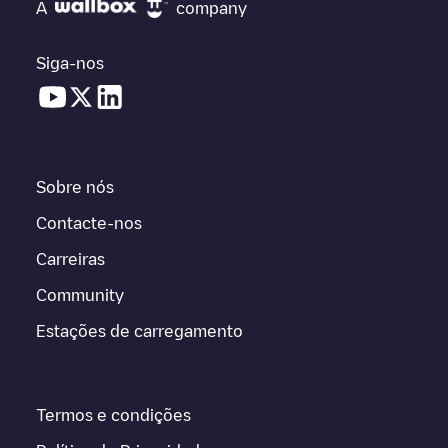
A
company
Siga-nos
Sobre nós
Contacte-nos
Carreiras
Community
Estações de carregamento
Termos e condições