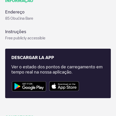
INFORMAÇÃO
Endereço
85 Obućina Bare
Instruções
Free publicly accessible
DESCARGAR LA APP
Ver o estado dos pontos de carregamento em
tempo real na nossa aplicação.