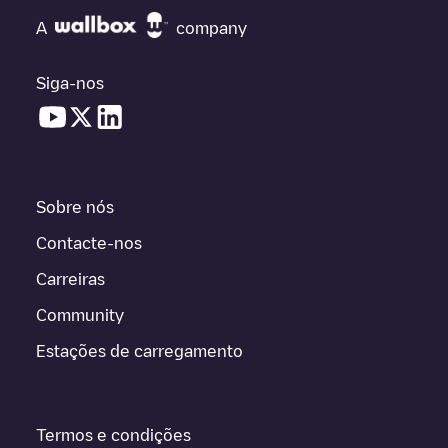
A
company
Siga-nos
Sobre nós
Contacte-nos
Carreiras
Community
Estações de carregamento
Termos e condições