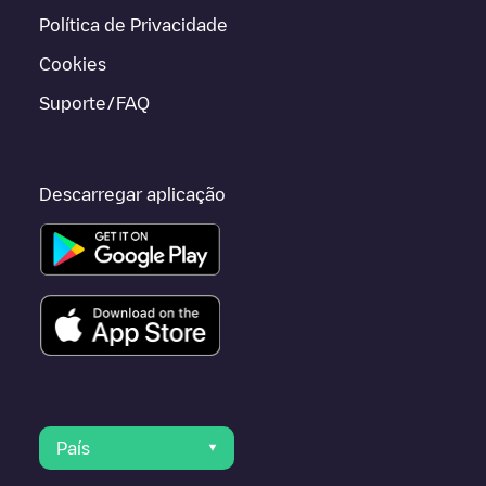
Política de Privacidade
Cookies
Suporte/FAQ
Descarregar aplicação
País