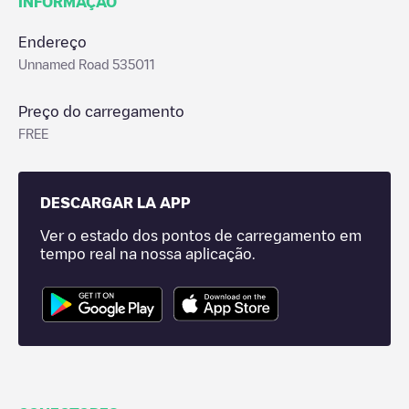
INFORMAÇÃO
Endereço
Unnamed Road 535011
Preço do carregamento
FREE
DESCARGAR LA APP
Ver o estado dos pontos de carregamento em
tempo real na nossa aplicação.