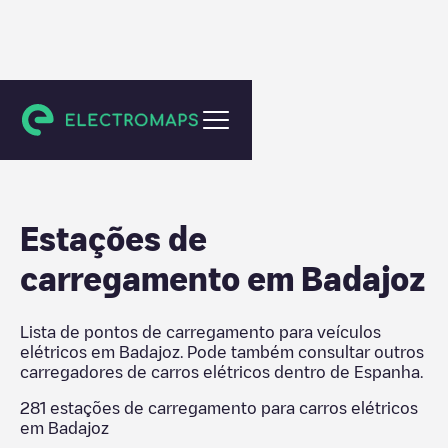
Espanha
Estações de
carregamento em
Badajoz
Lista de pontos de carregamento para veículos
elétricos em
Badajoz
. Pode também consultar outros
carregadores de carros elétricos dentro de
Espanha
.
281
estações de carregamento para carros elétricos
em
Badajoz