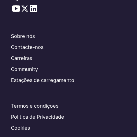
Sobre nós
Contacte-nos
Carreiras
Community
Estações de carregamento
Termos e condições
Política de Privacidade
Cookies