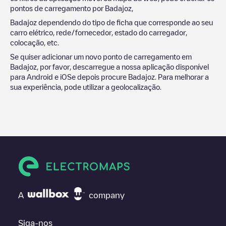
pontos de carregamento por
Badajoz
,
Badajoz
dependendo do tipo de ficha que corresponde ao seu
carro elétrico, rede/fornecedor, estado do carregador,
colocação, etc.
Se quiser adicionar um novo ponto de carregamento em
Badajoz
, por favor, descarregue a nossa aplicação disponível
para Android e iOSe depois procure
Badajoz
. Para melhorar a
sua experiência, pode utilizar a geolocalização.
A
company
Siga-nos