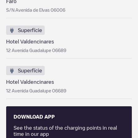
Faro
S/N Avenida de Elvas 06006
Superfície
Hotel Valdencinares
12 Avenida Guadalupe 06689
Superfície
Hotel Valdencinares
12 Avenida Guadalupe 06689
DOWNLOAD APP
See the status of the charging points in real
time in our app