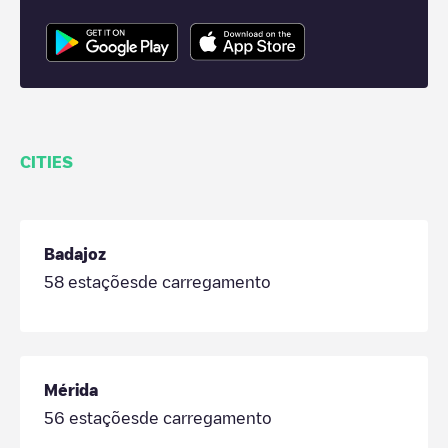
CITIES
Badajoz
58
estaçõesde carregamento
Mérida
56
estaçõesde carregamento