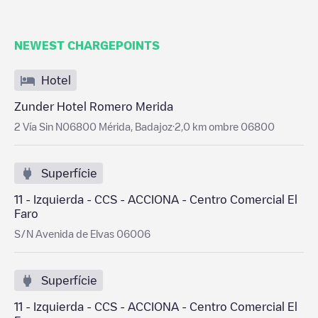
NEWEST CHARGEPOINTS
Hotel
Zunder Hotel Romero Merida
2 Vía Sin N06800 Mérida, Badajoz·2,0 km ombre 06800
Superfície
11 - Izquierda - CCS - ACCIONA - Centro Comercial El
Faro
S/N Avenida de Elvas 06006
Superfície
11 - Izquierda - CCS - ACCIONA - Centro Comercial El