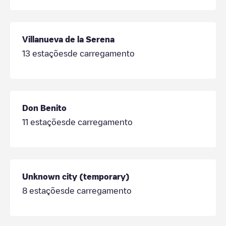
Villanueva de la Serena
13
estaçõesde carregamento
Don Benito
11
estaçõesde carregamento
Unknown city (temporary)
8
estaçõesde carregamento