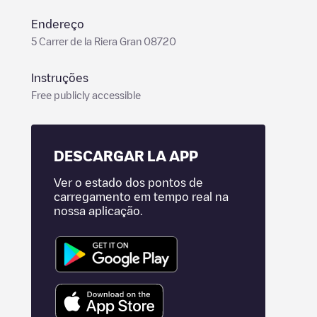
Endereço
5 Carrer de la Riera Gran 08720
Instruções
Free publicly accessible
DESCARGAR LA APP
Ver o estado dos pontos de
carregamento em tempo real na
nossa aplicação.