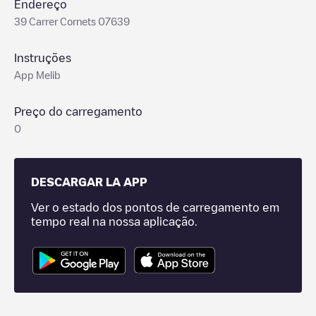
Endereço
39 Carrer Cornets 07639
Instruções
App Melib
Preço do carregamento
0
DESCARGAR LA APP
Ver o estado dos pontos de carregamento em
tempo real na nossa aplicação.