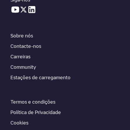
Sobre nós
Contacte-nos
Carreiras
Community
Estações de carregamento
Termos e condições
Política de Privacidade
Cookies