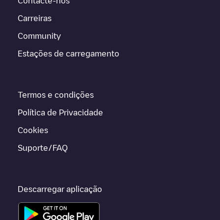
Contacte-nos
Carreiras
Community
Estações de carregamento
Termos e condições
Política de Privacidade
Cookies
Suporte/FAQ
Descarregar aplicação