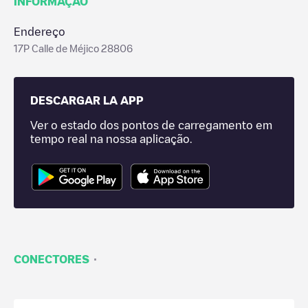
INFORMAÇÃO
Endereço
17P Calle de Méjico 28806
DESCARGAR LA APP
Ver o estado dos pontos de carregamento em
tempo real na nossa aplicação.
·
CONECTORES