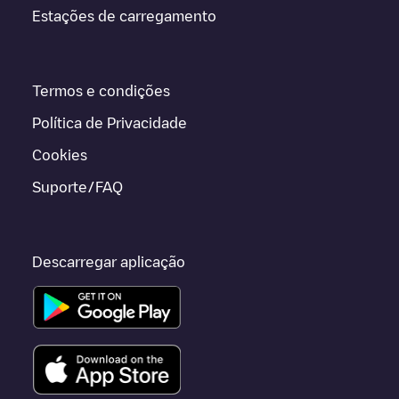
Estações de carregamento
Termos e condições
Política de Privacidade
Cookies
Suporte/FAQ
Descarregar aplicação