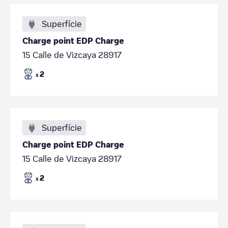
Superfície
Charge point EDP Charge
15 Calle de Vizcaya 28917
2
x
Superfície
Charge point EDP Charge
15 Calle de Vizcaya 28917
2
x