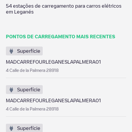
54
estações de carregamento para carros elétricos
em
Leganés
PONTOS DE CARREGAMENTO MAIS RECENTES
Superfície
MADCARREFOURLEGANESLAPALMERA01
4 Calle de la Palmera 28918
Superfície
MADCARREFOURLEGANESLAPALMERA01
4 Calle de la Palmera 28918
Superfície