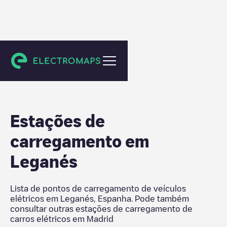
Madrid
Estações de
carregamento em
Leganés
Lista de pontos de carregamento de veículos
elétricos em
Leganés
,
Espanha
. Pode também
consultar outras estações de carregamento de
carros elétricos em
Madrid