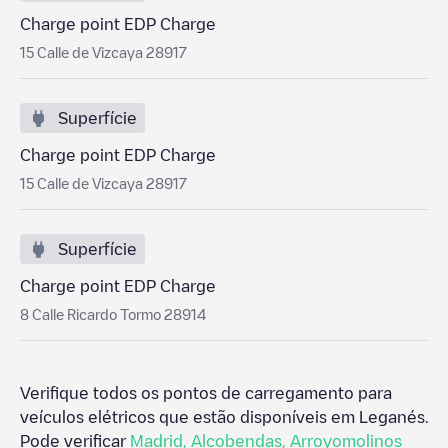
Charge point EDP Charge
15 Calle de Vizcaya 28917
Superfície
Charge point EDP Charge
15 Calle de Vizcaya 28917
Superfície
Charge point EDP Charge
8 Calle Ricardo Tormo 28914
Verifique todos os pontos de carregamento para
veículos elétricos que estão disponíveis em
Leganés
.
Pode verificar
Madrid
,
Alcobendas
,
Arroyomolinos