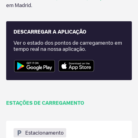
em
Madrid
.
DESCARREGAR A APLICAÇÃO
Ver o estado dos pontos de carregamento em
tempo real na nossa aplicação.
ESTAÇÕES DE CARREGAMENTO
Estacionamento