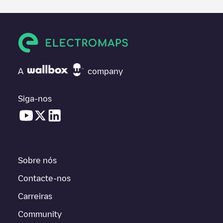
A
company
Siga-nos
Sobre nós
Contacte-nos
Carreiras
Community