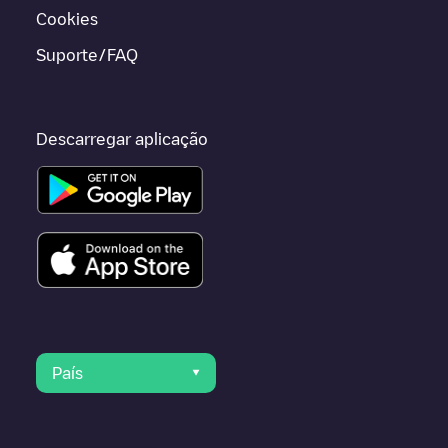
Cookies
Suporte/FAQ
Descarregar aplicação
País