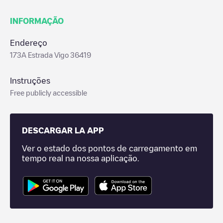
INFORMAÇÃO
Endereço
173A Estrada Vigo 36419
Instruções
Free publicly accessible
DESCARGAR LA APP
Ver o estado dos pontos de carregamento em
tempo real na nossa aplicação.