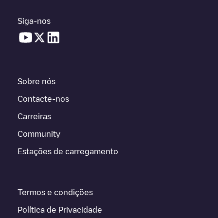
Siga-nos
Sobre nós
Contacte-nos
Carreiras
Community
Estações de carregamento
Termos e condições
Política de Privacidade