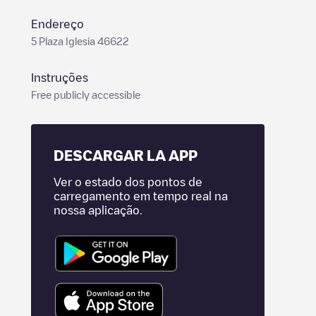
Endereço
5 Plaza Iglesia 46622
Instruções
Free publicly accessible
DESCARGAR LA APP
Ver o estado dos pontos de
carregamento em tempo real na
nossa aplicação.