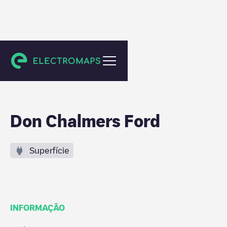
Albuquerque
Don Chalmers Ford
Superfície
INFORMAÇÃO