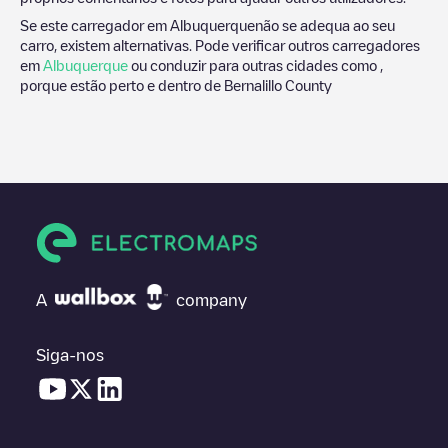
Se este carregador em
Albuquerque
não se adequa ao seu
carro, existem alternativas. Pode verificar outros carregadores
em
Albuquerque
ou conduzir para outras cidades como ,
porque estão perto e dentro de
Bernalillo County
A
company
Siga-nos