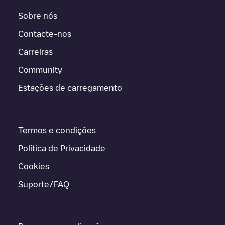
Sobre nós
Contacte-nos
Carreiras
Community
Estações de carregamento
Termos e condições
Política de Privacidade
Cookies
Suporte/FAQ