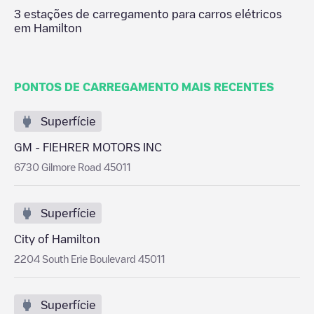
3
estações de carregamento para carros elétricos
em
Hamilton
PONTOS DE CARREGAMENTO MAIS RECENTES
Superfície
GM - FIEHRER MOTORS INC
6730 Gilmore Road 45011
Superfície
City of Hamilton
2204 South Erie Boulevard 45011
Superfície