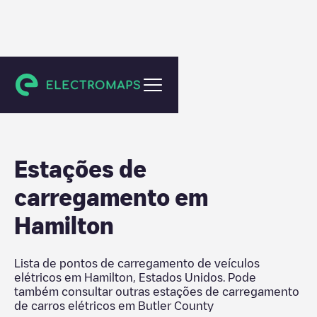
Butler County
Estações de
carregamento em
Hamilton
Lista de pontos de carregamento de veículos
elétricos em
Hamilton
,
Estados Unidos
. Pode
também consultar outras estações de carregamento
de carros elétricos em
Butler County