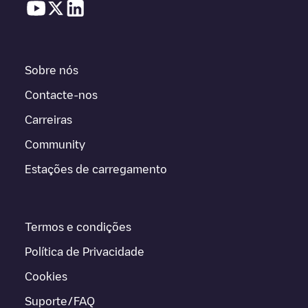
Sobre nós
Contacte-nos
Carreiras
Community
Estações de carregamento
Termos e condições
Política de Privacidade
Cookies
Suporte/FAQ