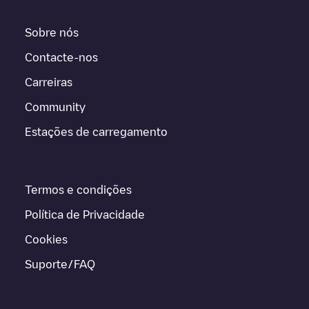
Sobre nós
Contacte-nos
Carreiras
Community
Estações de carregamento
Termos e condições
Política de Privacidade
Cookies
Suporte/FAQ