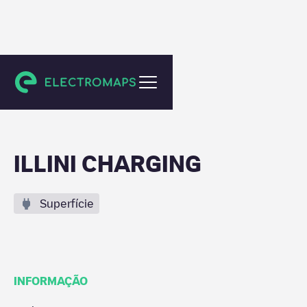
Champaign
ILLINI CHARGING
Superfície
INFORMAÇÃO