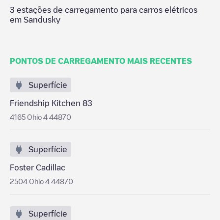
3
estações de carregamento para carros elétricos
em
Sandusky
PONTOS DE CARREGAMENTO MAIS RECENTES
Superfície
Friendship Kitchen 83
4165 Ohio 4 44870
Superfície
Foster Cadillac
2504 Ohio 4 44870
Superfície