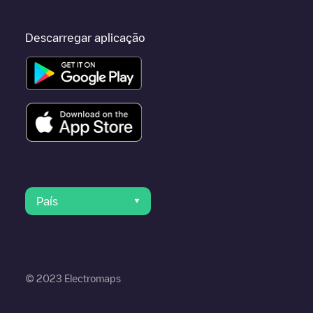
Descarregar aplicação
País
© 2023 Electromaps