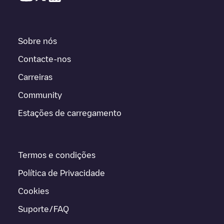
Sobre nós
Contacte-nos
Carreiras
Community
Estações de carregamento
Termos e condições
Política de Privacidade
Cookies
Suporte/FAQ