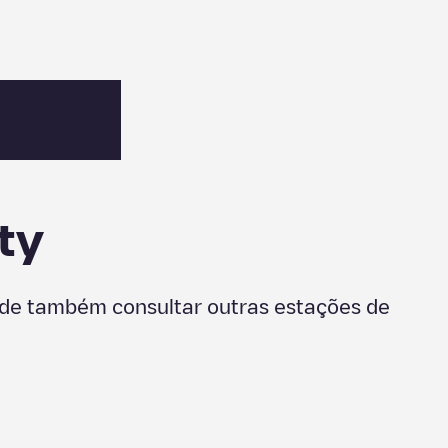
ty
ode também consultar outras estações de