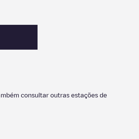
também consultar outras estações de