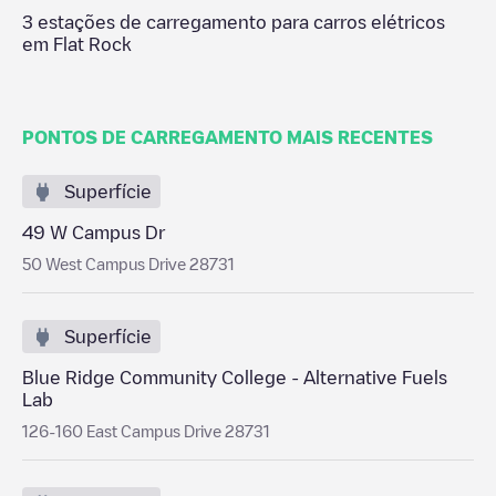
3
estações de carregamento para carros elétricos
em
Flat Rock
PONTOS DE CARREGAMENTO MAIS RECENTES
Superfície
49 W Campus Dr
50 West Campus Drive 28731
Superfície
Blue Ridge Community College - Alternative Fuels
Lab
126-160 East Campus Drive 28731