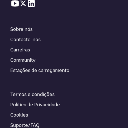
Sobre nós
Contacte-nos
Carreiras
Community
Estações de carregamento
Termos e condições
Política de Privacidade
Cookies
Suporte/FAQ