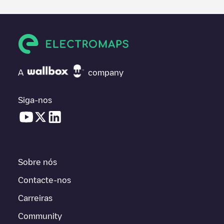
A
company
Siga-nos
Sobre nós
Contacte-nos
Carreiras
Community