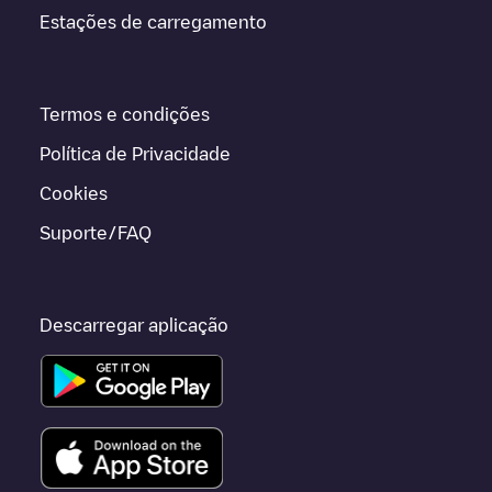
Estações de carregamento
Termos e condições
Política de Privacidade
Cookies
Suporte/FAQ
Descarregar aplicação