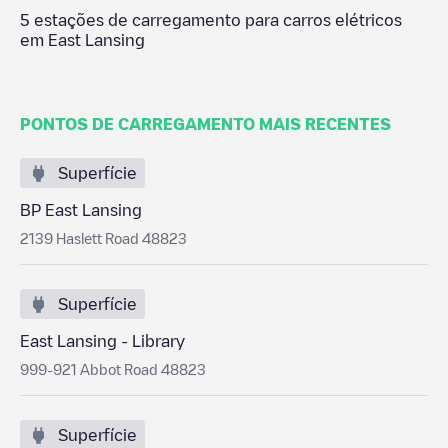
5
estações de carregamento para carros elétricos
em
East Lansing
PONTOS DE CARREGAMENTO MAIS RECENTES
Superfície
BP East Lansing
2139 Haslett Road 48823
Superfície
East Lansing - Library
999-921 Abbot Road 48823
Superfície