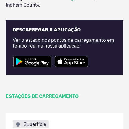
Ingham County
.
DESCARREGAR A APLICAÇÃO
Ver o estado dos pontos de carregamento em
tempo real na nossa aplicação.
ESTAÇÕES DE CARREGAMENTO
Superfície