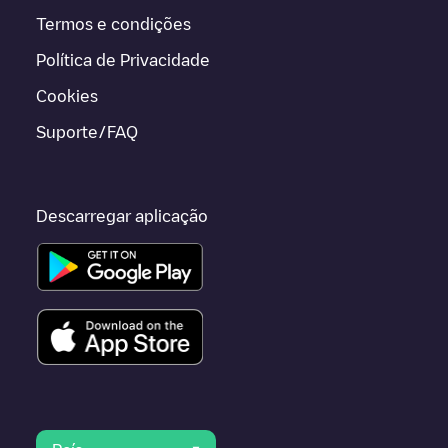
Termos e condições
Política de Privacidade
Cookies
Suporte/FAQ
Descarregar aplicação