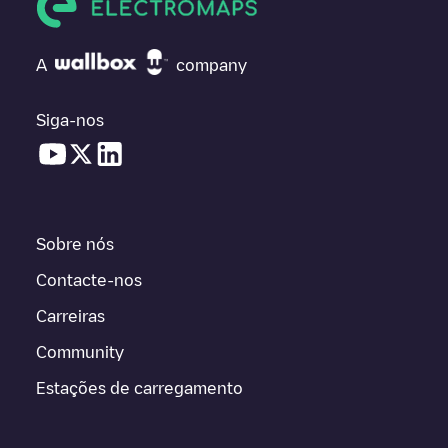
A
company
Siga-nos
Sobre nós
Contacte-nos
Carreiras
Community
Estações de carregamento