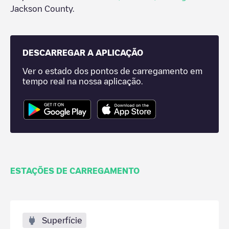
Jackson County
.
DESCARREGAR A APLICAÇÃO
Ver o estado dos pontos de carregamento em
tempo real na nossa aplicação.
ESTAÇÕES DE CARREGAMENTO
Superfície