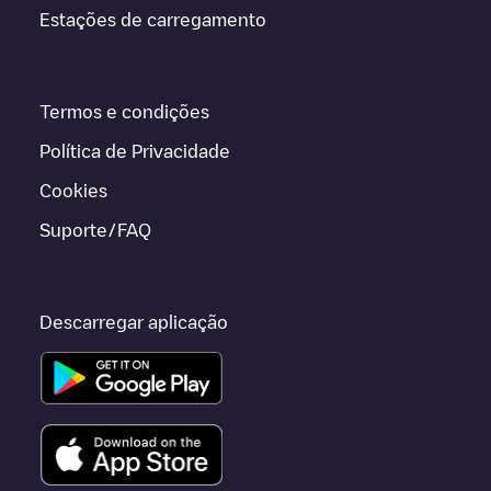
Estações de carregamento
Termos e condições
Política de Privacidade
Cookies
Suporte/FAQ
Descarregar aplicação