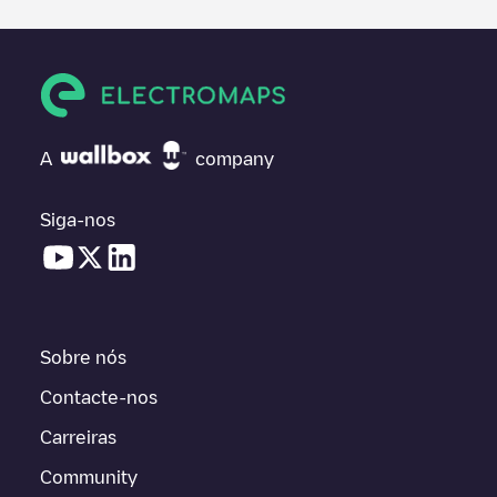
A
company
Siga-nos
Sobre nós
Contacte-nos
Carreiras
Community