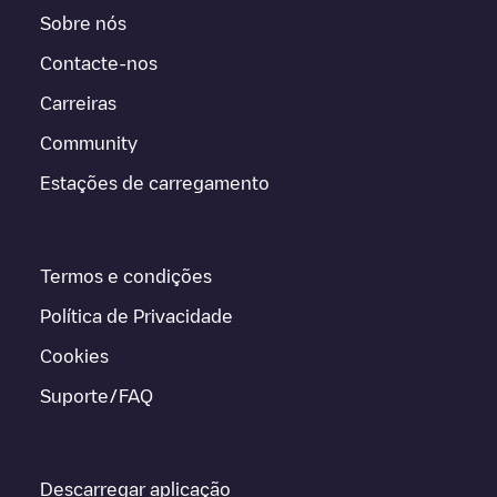
Sobre nós
Contacte-nos
Carreiras
Community
Estações de carregamento
Termos e condições
Política de Privacidade
Cookies
Suporte/FAQ
Descarregar aplicação