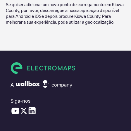
Se quiser adicionar um novo ponto de carregamento em
Kiowa
County
, por favor, descarregue a nossa aplicação disponível
para Android e iOSe depois procure
Kiowa County
. Para
melhorar a sua experiência, pode utilizar a geolocalização.
A
company
Siga-nos