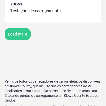
73651
1
estaçõesde carregamento
Load more
Verifique todos os carregadores de carros elétricos disponíveis
em
Kiowa County
, que incluito dos os carregadores de VE
localizados nesta cidade. Na nossa base de dados temos um
2
total de pontos de carregamento em
Kiowa County
Estados
Unidos
.