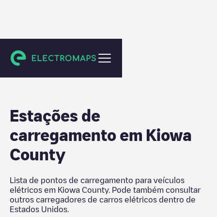
Estados Unidos
Estações de
carregamento em
Kiowa
County
Lista de pontos de carregamento para veículos
elétricos em
Kiowa County
. Pode também consultar
outros carregadores de carros elétricos dentro de
Estados Unidos
.