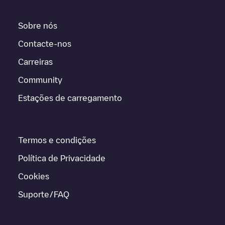
Sobre nós
Contacte-nos
Carreiras
Community
Estações de carregamento
Termos e condições
Política de Privacidade
Cookies
Suporte/FAQ