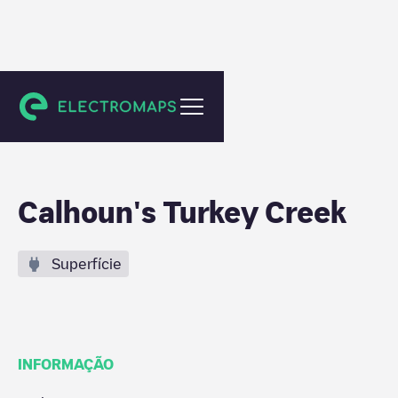
Knoxville
Calhoun's Turkey Creek
Superfície
INFORMAÇÃO