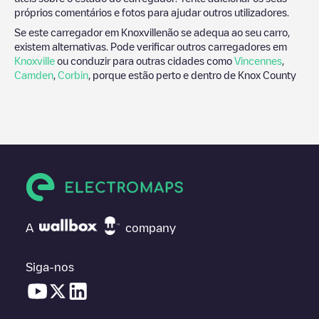
próprios comentários e fotos para ajudar outros utilizadores.
Se este carregador em
Knoxville
não se adequa ao seu carro,
existem alternativas. Pode verificar outros carregadores em
Knoxville
ou conduzir para outras cidades como
Vincennes
,
Camden
,
Corbin
, porque estão perto e dentro de
Knox County
A
company
Siga-nos