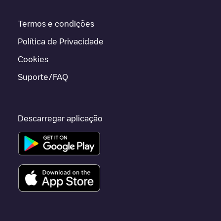
Termos e condições
Política de Privacidade
Cookies
Suporte/FAQ
Descarregar aplicação