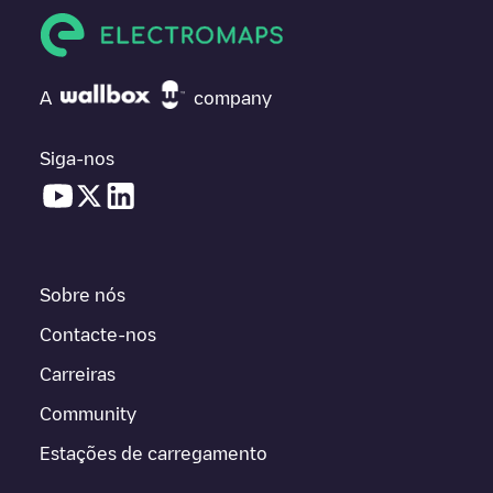
A
company
Siga-nos
Sobre nós
Contacte-nos
Carreiras
Community
Estações de carregamento