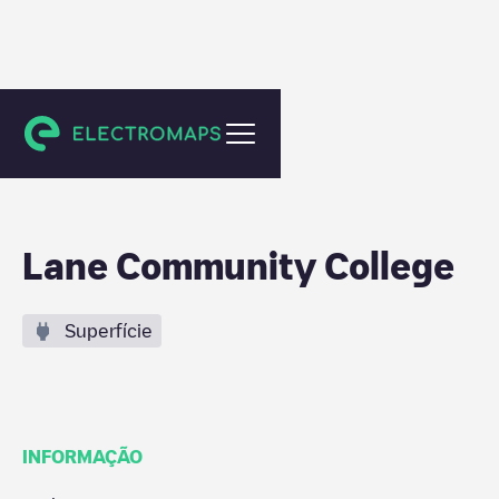
Eugene
Lane Community College
Superfície
INFORMAÇÃO