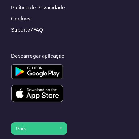
Política de Privacidade
Cookies
Suporte/FAQ
Descarregar aplicação
País