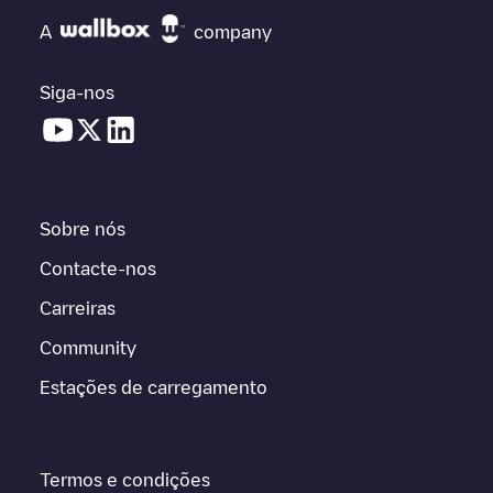
A
company
Siga-nos
Sobre nós
Contacte-nos
Carreiras
Community
Estações de carregamento
Termos e condições