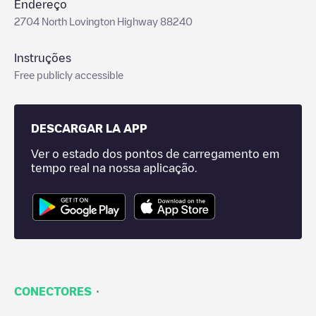
Endereço
2704 North Lovington Highway 88240
Instruções
Free publicly accessible
DESCARGAR LA APP
Ver o estado dos pontos de carregamento em
tempo real na nossa aplicação.
·
CONECTORES