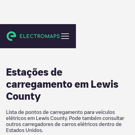
Estados Unidos
Estações de
carregamento em
Lewis
County
Lista de pontos de carregamento para veículos
elétricos em
Lewis County
. Pode também consultar
outros carregadores de carros elétricos dentro de
Estados Unidos
.