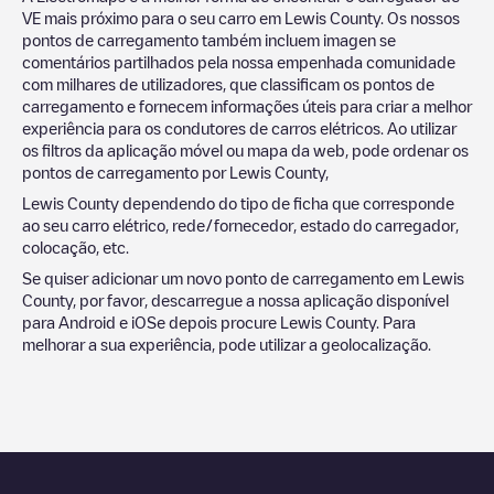
VE mais próximo para o seu carro em
Lewis County
. Os nossos
pontos de carregamento também incluem imagen se
comentários partilhados pela nossa empenhada comunidade
com milhares de utilizadores, que classificam os pontos de
carregamento e fornecem informações úteis para criar a melhor
experiência para os condutores de carros elétricos. Ao utilizar
os filtros da aplicação móvel ou mapa da web, pode ordenar os
pontos de carregamento por
Lewis County
,
Lewis County
dependendo do tipo de ficha que corresponde
ao seu carro elétrico, rede/fornecedor, estado do carregador,
colocação, etc.
Se quiser adicionar um novo ponto de carregamento em
Lewis
County
, por favor, descarregue a nossa aplicação disponível
para Android e iOSe depois procure
Lewis County
. Para
melhorar a sua experiência, pode utilizar a geolocalização.