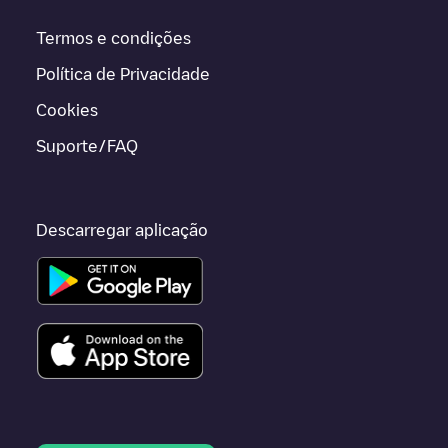
Termos e condições
Política de Privacidade
Cookies
Suporte/FAQ
Descarregar aplicação