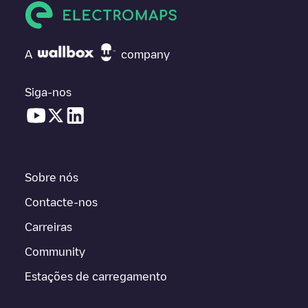
A
company
Siga-nos
Sobre nós
Contacte-nos
Carreiras
Community
Estações de carregamento