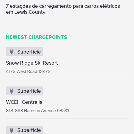
7
estações de carregamento para carros elétricos
em
Lewis County
NEWEST CHARGEPOINTS
Superfície
Snow Ridge Ski Resort
4173 West Road 13473
Superfície
WCEH Centralia
818-898 Harrison Avenue 98531
Superfície