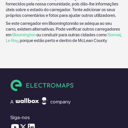
fornecidos pela nossa comunidade, pois dão-lhe informações
úteis sobre o estado do carregador. Tente adicionar os seus
próprios comentários e fotos para ajudar outros utilizadores.
Se este carregador em
Bloomington
não se adequa ao seu
carro, existem alternativas. Pode verificar outros carregadores
em
Bloomington
ou conduzir para outras cidades como
Normal
,
Le Roy
, porque estão perto e dentro de
McLean County
A
company
Siga-nos