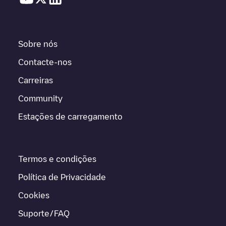
Sobre nós
Contacte-nos
Carreiras
Community
Estações de carregamento
Termos e condições
Política de Privacidade
Cookies
Suporte/FAQ