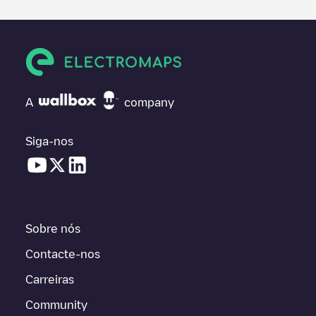
A
company
Siga-nos
Sobre nós
Contacte-nos
Carreiras
Community