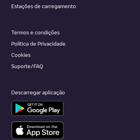
Estações de carregamento
Termos e condições
Política de Privacidade
Cookies
Suporte/FAQ
Descarregar aplicação