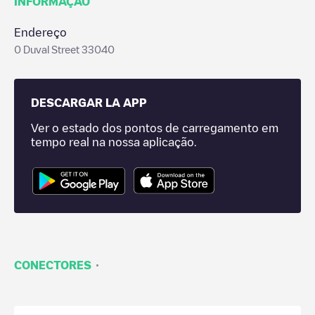
INFORMAÇÃO
Endereço
0 Duval Street 33040
DESCARGAR LA APP
Ver o estado dos pontos de carregamento em
tempo real na nossa aplicação.
·
CONECTORES