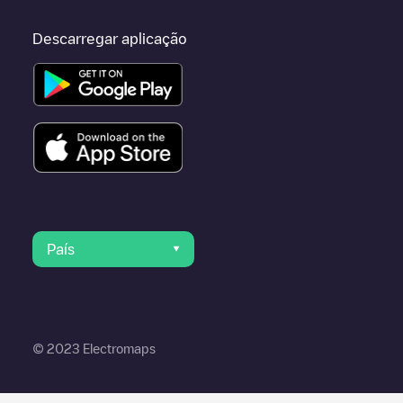
Descarregar aplicação
País
© 2023 Electromaps