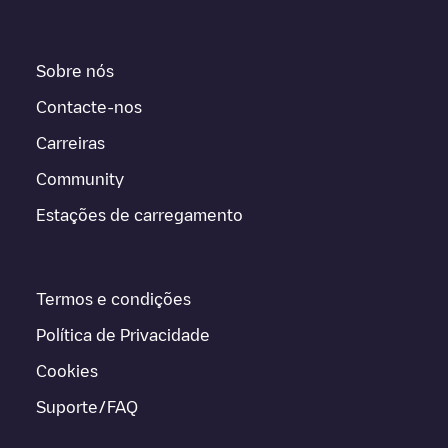
Sobre nós
Contacte-nos
Carreiras
Community
Estações de carregamento
Termos e condições
Política de Privacidade
Cookies
Suporte/FAQ