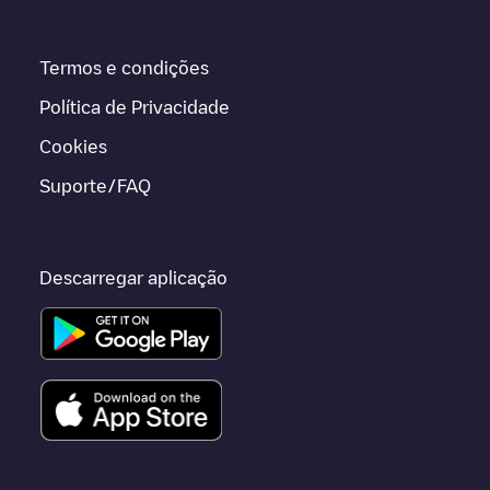
Termos e condições
Política de Privacidade
Cookies
Suporte/FAQ
Descarregar aplicação