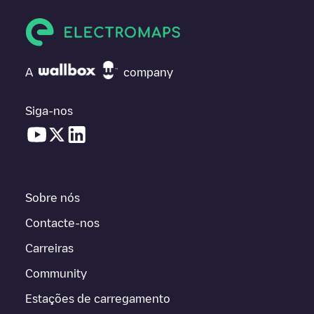
A
company
Siga-nos
Sobre nós
Contacte-nos
Carreiras
Community
Estações de carregamento