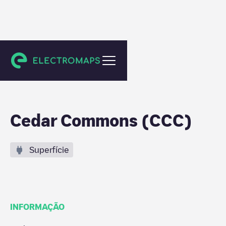
Portland
Cedar Commons (CCC)
Superfície
INFORMAÇÃO