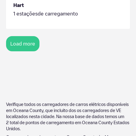
Hart
1
estaçõesde carregamento
Load more
Verifique todos os carregadores de carros elétricos disponíveis
em
Oceana County
, que incluito dos os carregadores de VE
localizados nesta cidade. Na nossa base de dados temos um
2
total de pontos de carregamento em
Oceana County
Estados
Unidos
.