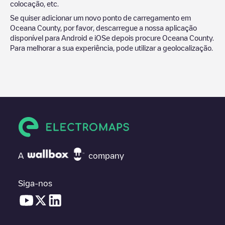
colocação, etc.
Se quiser adicionar um novo ponto de carregamento em
Oceana County
, por favor, descarregue a nossa aplicação
disponível para Android e iOSe depois procure
Oceana County
.
Para melhorar a sua experiência, pode utilizar a geolocalização.
A
company
Siga-nos