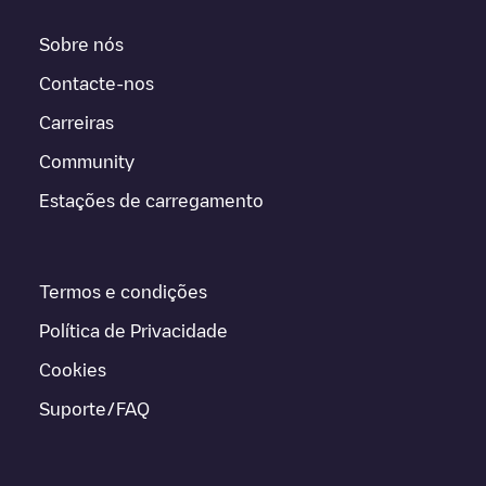
Sobre nós
Contacte-nos
Carreiras
Community
Estações de carregamento
Termos e condições
Política de Privacidade
Cookies
Suporte/FAQ