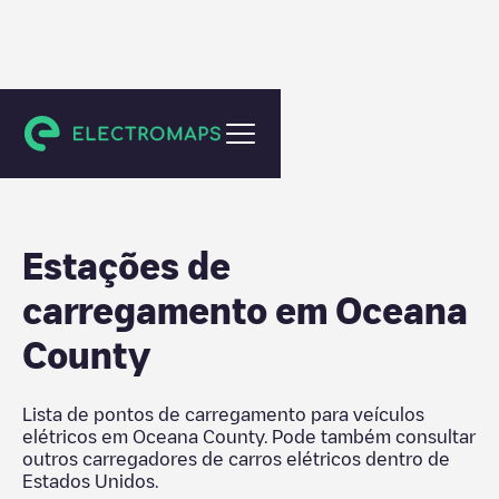
Estados Unidos
Estações de
carregamento em
Oceana
County
Lista de pontos de carregamento para veículos
elétricos em
Oceana County
. Pode também consultar
outros carregadores de carros elétricos dentro de
Estados Unidos
.