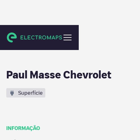
East Providence
Paul Masse Chevrolet
Superfície
INFORMAÇÃO