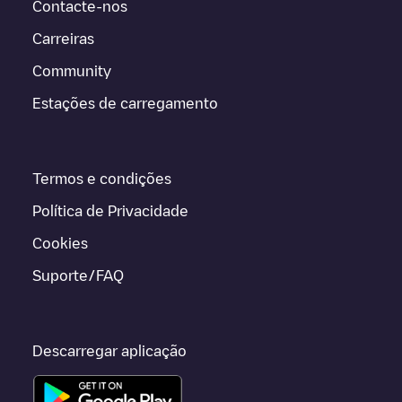
Contacte-nos
Carreiras
Community
Estações de carregamento
Termos e condições
Política de Privacidade
Cookies
Suporte/FAQ
Descarregar aplicação