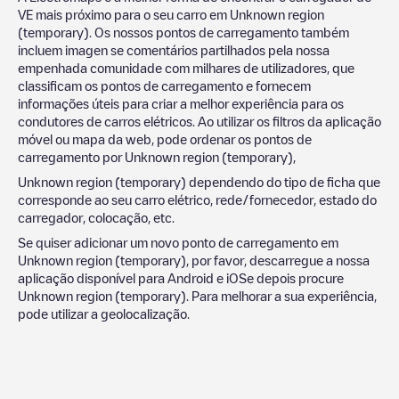
VE mais próximo para o seu carro em
Unknown region
(temporary)
. Os nossos pontos de carregamento também
incluem imagen se comentários partilhados pela nossa
empenhada comunidade com milhares de utilizadores, que
classificam os pontos de carregamento e fornecem
informações úteis para criar a melhor experiência para os
condutores de carros elétricos. Ao utilizar os filtros da aplicação
móvel ou mapa da web, pode ordenar os pontos de
carregamento por
Unknown region (temporary)
,
Unknown region (temporary)
dependendo do tipo de ficha que
corresponde ao seu carro elétrico, rede/fornecedor, estado do
carregador, colocação, etc.
Se quiser adicionar um novo ponto de carregamento em
Unknown region (temporary)
, por favor, descarregue a nossa
aplicação disponível para Android e iOSe depois procure
Unknown region (temporary)
. Para melhorar a sua experiência,
pode utilizar a geolocalização.