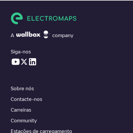
A
company
Siga-nos
Sobre nós
Contacte-nos
Carreiras
Community
Estações de carregamento