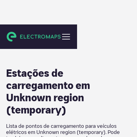
Estados Unidos
Estações de
carregamento em
Unknown region
(temporary)
Lista de pontos de carregamento para veículos
elétricos em
Unknown region (temporary)
. Pode