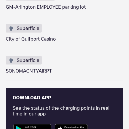
GM-Arlington EMPLOYEE parking lot
Superfície
City of Gulfport Casino
Superfície
SONOMACNTYAIRPT
DOWNLOAD APP
See the status of the charging points in real
time in our app