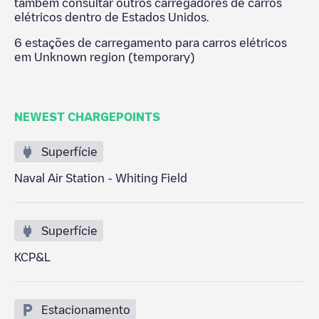
também consultar outros carregadores de carros
elétricos dentro de
Estados Unidos
.
6
estações de carregamento para carros elétricos
em
Unknown region (temporary)
NEWEST CHARGEPOINTS
Superfície
Naval Air Station - Whiting Field
Superfície
KCP&L
Estacionamento