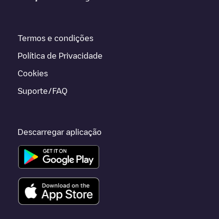
Termos e condições
Política de Privacidade
Cookies
Suporte/FAQ
Descarregar aplicação