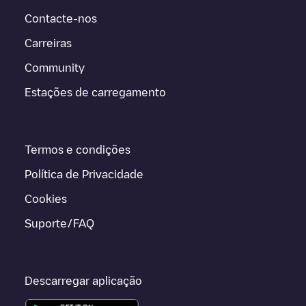
Contacte-nos
Carreiras
Community
Estações de carregamento
Termos e condições
Política de Privacidade
Cookies
Suporte/FAQ
Descarregar aplicação