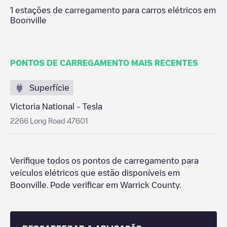
1
estações de carregamento para carros elétricos em
Boonville
PONTOS DE CARREGAMENTO MAIS RECENTES
Superfície
Victoria National - Tesla
2266 Long Road 47601
Verifique todos os pontos de carregamento para
veículos elétricos que estão disponíveis em
Boonville
. Pode verificar
em
Warrick County
.