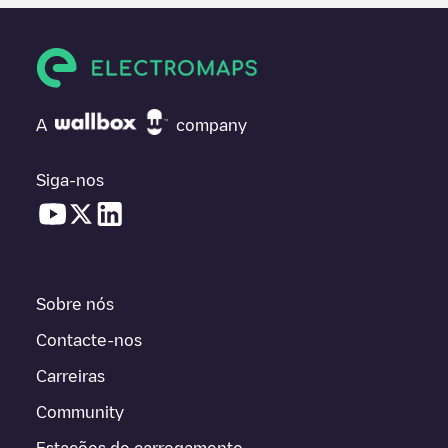
A
company
Siga-nos
Sobre nós
Contacte-nos
Carreiras
Community
Estações de carregamento