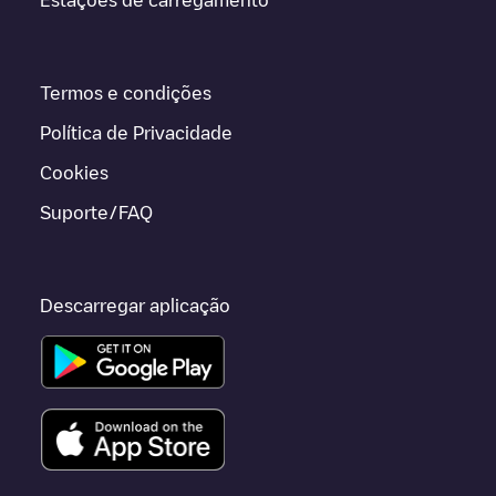
Termos e condições
Política de Privacidade
Cookies
Suporte/FAQ
Descarregar aplicação