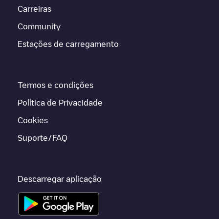
Carreiras
Community
Estações de carregamento
Termos e condições
Política de Privacidade
Cookies
Suporte/FAQ
Descarregar aplicação