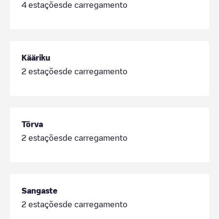
4
estaçõesde carregamento
Kääriku
2
estaçõesde carregamento
Tõrva
2
estaçõesde carregamento
Sangaste
2
estaçõesde carregamento