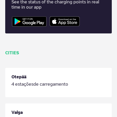
See the status of the charging points in real
time in our app
CITIES
Otepää
4
estaçõesde carregamento
Valga