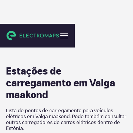
Estônia
Estações de
carregamento em
Valga
maakond
Lista de pontos de carregamento para veículos
elétricos em
Valga maakond
. Pode também consultar
outros carregadores de carros elétricos dentro de
Estônia
.