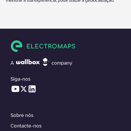
A
company
Siga-nos
Sobre nós
Contacte-nos