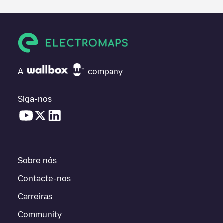
A
company
Siga-nos
Sobre nós
Contacte-nos
Carreiras
Community