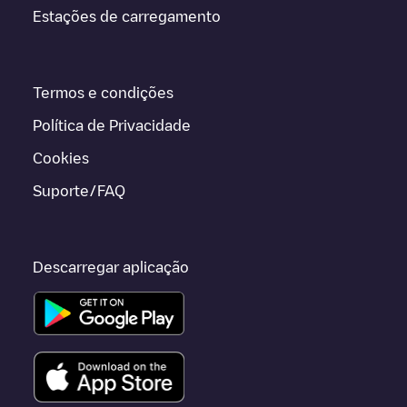
Estações de carregamento
Termos e condições
Política de Privacidade
Cookies
Suporte/FAQ
Descarregar aplicação