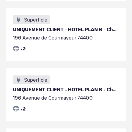
Superfície
UNIQUEMENT CLIENT - HOTEL PLAN B - Chamonix
196 Avenue de Courmayeur 74400
2
x
Superfície
UNIQUEMENT CLIENT - HOTEL PLAN B - Chamonix
196 Avenue de Courmayeur 74400
2
x