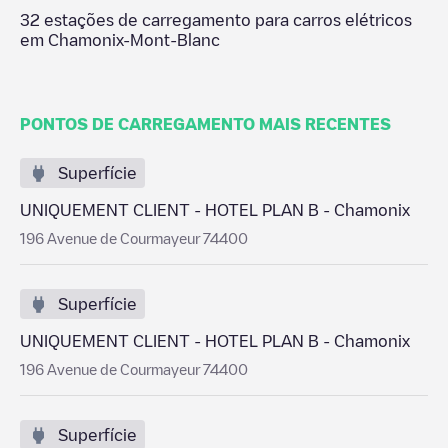
32
estações de carregamento para carros elétricos
em
Chamonix-Mont-Blanc
PONTOS DE CARREGAMENTO MAIS RECENTES
Superfície
UNIQUEMENT CLIENT - HOTEL PLAN B - Chamonix
196 Avenue de Courmayeur 74400
Superfície
UNIQUEMENT CLIENT - HOTEL PLAN B - Chamonix
196 Avenue de Courmayeur 74400
Superfície