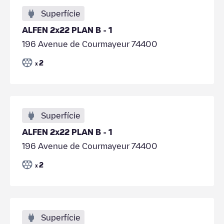
Superfície
ALFEN 2x22 PLAN B - 1
196 Avenue de Courmayeur 74400
2
x
Superfície
ALFEN 2x22 PLAN B - 1
196 Avenue de Courmayeur 74400
2
x
Superfície