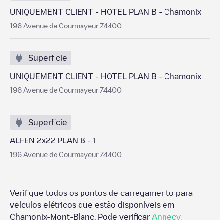
UNIQUEMENT CLIENT - HOTEL PLAN B - Chamonix
196 Avenue de Courmayeur 74400
Superfície
UNIQUEMENT CLIENT - HOTEL PLAN B - Chamonix
196 Avenue de Courmayeur 74400
Superfície
ALFEN 2x22 PLAN B - 1
196 Avenue de Courmayeur 74400
Verifique todos os pontos de carregamento para
veículos elétricos que estão disponíveis em
Chamonix-Mont-Blanc
. Pode verificar
Annecy
,