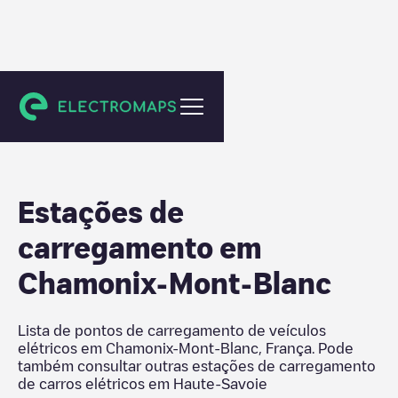
Haute-Savoie
Estações de
carregamento em
Chamonix-Mont-Blanc
Lista de pontos de carregamento de veículos
elétricos em
Chamonix-Mont-Blanc
,
França
. Pode
também consultar outras estações de carregamento
de carros elétricos em
Haute-Savoie