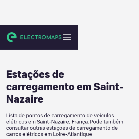
Loire-Atlantique
Estações de
carregamento em
Saint-
Nazaire
Lista de pontos de carregamento de veículos
elétricos em
Saint-Nazaire
,
França
. Pode também
consultar outras estações de carregamento de
carros elétricos em
Loire-Atlantique