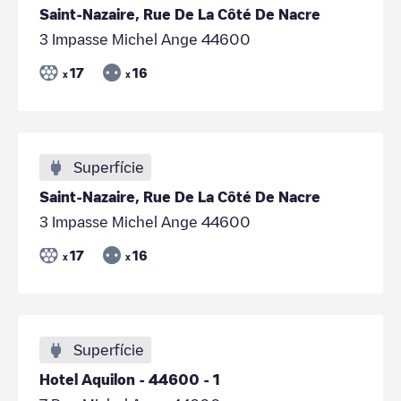
Saint-Nazaire, Rue De La Côté De Nacre
3 Impasse Michel Ange 44600
17
16
x
x
Superfície
Saint-Nazaire, Rue De La Côté De Nacre
3 Impasse Michel Ange 44600
17
16
x
x
Superfície
Hotel Aquilon - 44600 - 1