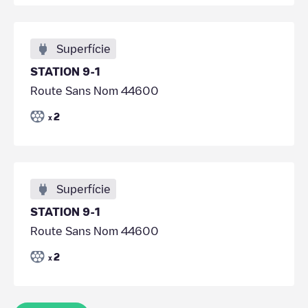
Superfície
STATION 9-1
Route Sans Nom 44600
2
x
Superfície
STATION 9-1
Route Sans Nom 44600
2
x