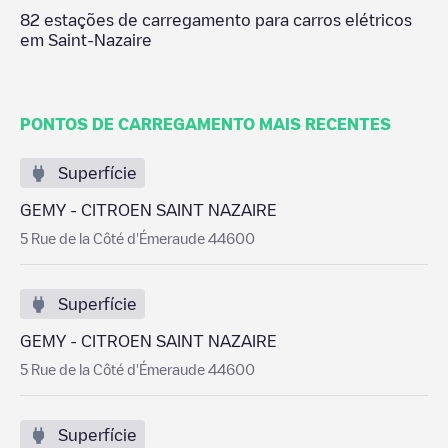
82
estações de carregamento para carros elétricos
em
Saint-Nazaire
PONTOS DE CARREGAMENTO MAIS RECENTES
Superfície
GEMY - CITROEN SAINT NAZAIRE
5 Rue de la Côté d'Émeraude 44600
Superfície
GEMY - CITROEN SAINT NAZAIRE
5 Rue de la Côté d'Émeraude 44600
Superfície