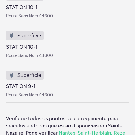
STATION 10-1
Route Sans Nom 44600
Superfície
STATION 10-1
Route Sans Nom 44600
Superfície
STATION 9-1
Route Sans Nom 44600
Verifique todos os pontos de carregamento para
veículos elétricos que estão disponíveis em
Saint-
Nazaire
. Pode verificar
Nantes
,
Saint-Herblain
,
Rezé