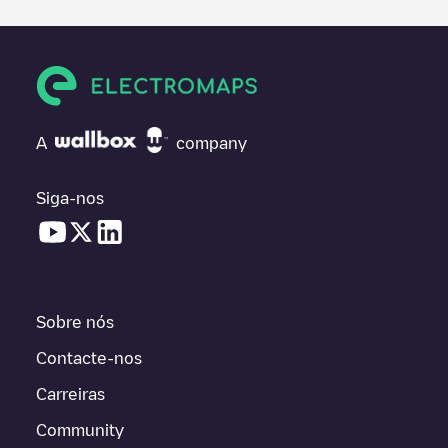
A
company
Siga-nos
Sobre nós
Contacte-nos
Carreiras
Community