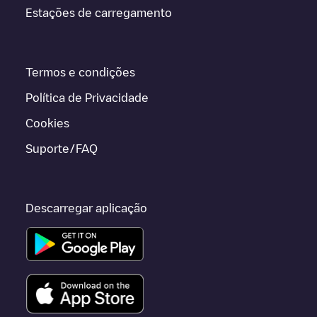
Estações de carregamento
Termos e condições
Política de Privacidade
Cookies
Suporte/FAQ
Descarregar aplicação