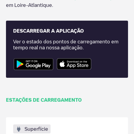
em
Loire-Atlantique
.
DESCARREGAR A APLICAÇÃO
Ver o estado dos pontos de carregamento em
tempo real na nossa aplicação.
ESTAÇÕES DE CARREGAMENTO
Superfície