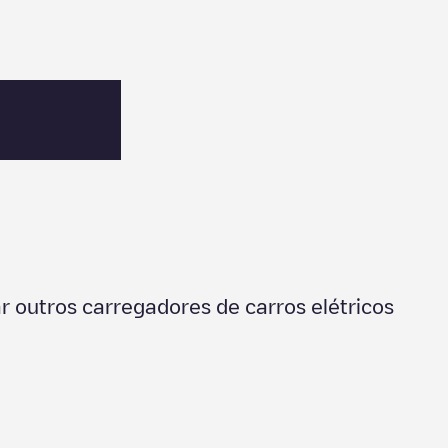
 outros carregadores de carros elétricos