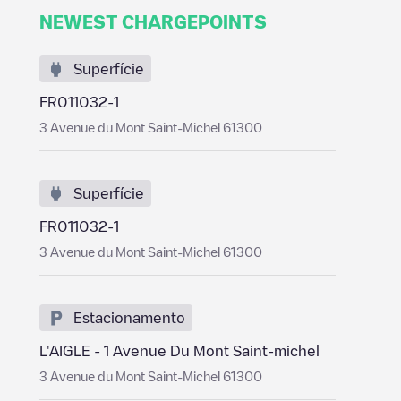
NEWEST CHARGEPOINTS
Superfície
FR011032-1
3 Avenue du Mont Saint-Michel 61300
Superfície
FR011032-1
3 Avenue du Mont Saint-Michel 61300
Estacionamento
L'AIGLE - 1 Avenue Du Mont Saint-michel
3 Avenue du Mont Saint-Michel 61300