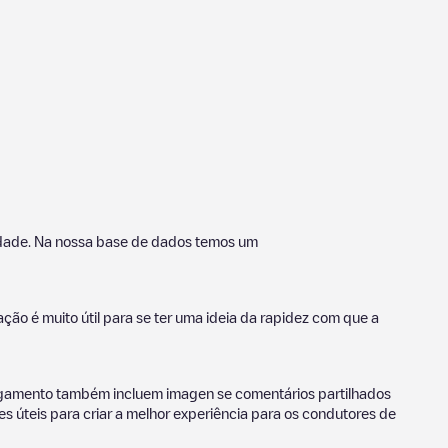
 cidade. Na nossa base de dados temos um
ção é muito útil para se ter uma ideia da rapidez com que a
egamento também incluem imagen se comentários partilhados
 úteis para criar a melhor experiência para os condutores de