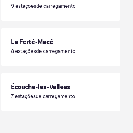
9
estaçõesde carregamento
La Ferté-Macé
8
estaçõesde carregamento
Écouché-les-Vallées
7
estaçõesde carregamento