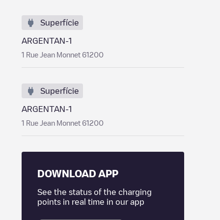
Superfície
ARGENTAN-1
1 Rue Jean Monnet 61200
Superfície
ARGENTAN-1
1 Rue Jean Monnet 61200
DOWNLOAD APP
See the status of the charging
points in real time in our app