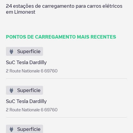
24
estações de carregamento para carros elétricos
em
Limonest
PONTOS DE CARREGAMENTO MAIS RECENTES
Superfície
SuC Tesla Dardilly
2 Route Nationale 6 69760
Superfície
SuC Tesla Dardilly
2 Route Nationale 6 69760
Superfície