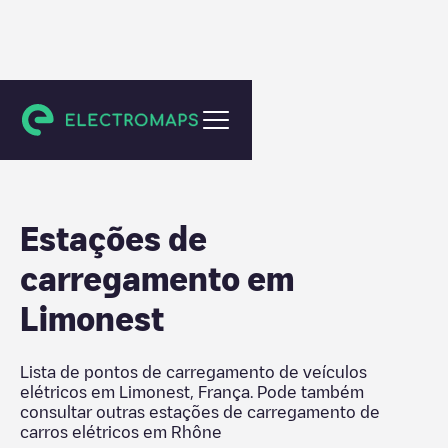
Rhône
Estações de
carregamento em
Limonest
Lista de pontos de carregamento de veículos
elétricos em
Limonest
,
França
. Pode também
consultar outras estações de carregamento de
carros elétricos em
Rhône