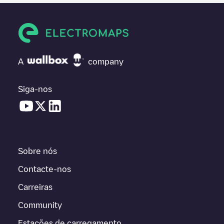
A
company
Siga-nos
Sobre nós
Contacte-nos
Carreiras
Community
Estações de carregamento