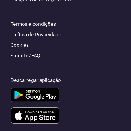
Termos e condições
Política de Privacidade
Cookies
Suporte/FAQ
Descarregar aplicação