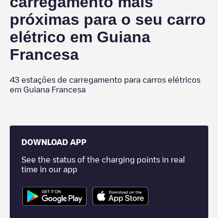
carregamento mais
próximas para o seu carro
elétrico em
Guiana
Francesa
43
estações de carregamento para carros elétricos
em
Guiana Francesa
DOWNLOAD APP
See the status of the charging points in real
time in our app