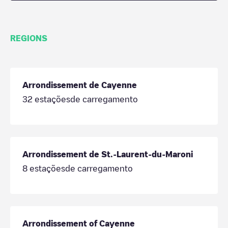
REGIONS
Arrondissement de Cayenne
32
estaçõesde carregamento
Arrondissement de St.-Laurent-du-Maroni
8
estaçõesde carregamento
Arrondissement of Cayenne