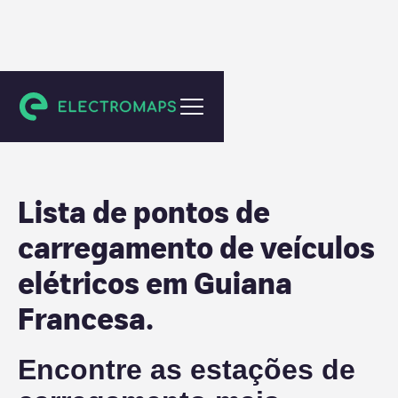
Guiana Francesa
Lista de pontos de
carregamento de veículos
elétricos em
Guiana
Francesa
.
Encontre as estações de