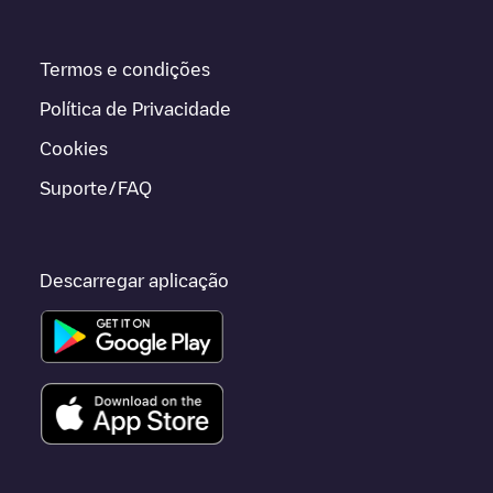
Termos e condições
Política de Privacidade
Cookies
Suporte/FAQ
Descarregar aplicação