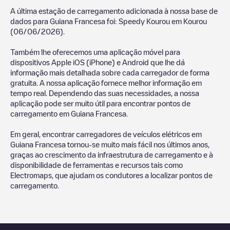
A última estação de carregamento adicionada à nossa base de
dados para
Guiana Francesa
foi:
Speedy Kourou
em
Kourou
(
06/06/2026
).
Também lhe oferecemos uma aplicação móvel para
dispositivos Apple iOS (iPhone) e Android que lhe dá
informação mais detalhada sobre cada carregador de forma
gratuita. A nossa aplicação fornece melhor informação em
tempo real. Dependendo das suas necessidades, a nossa
aplicação pode ser muito útil para encontrar pontos de
carregamento em
Guiana Francesa
.
Em geral, encontrar carregadores de veículos elétricos em
Guiana Francesa
tornou-se muito mais fácil nos últimos anos,
graças ao crescimento da infraestrutura de carregamento e à
disponibilidade de ferramentas e recursos tais como
Electromaps, que ajudam os condutores a localizar pontos de
carregamento.