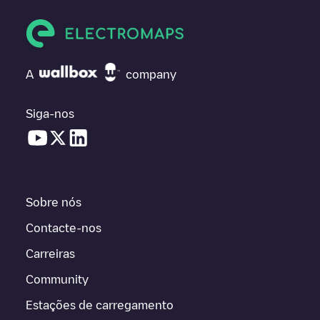
A
company
Siga-nos
Sobre nós
Contacte-nos
Carreiras
Community
Estações de carregamento