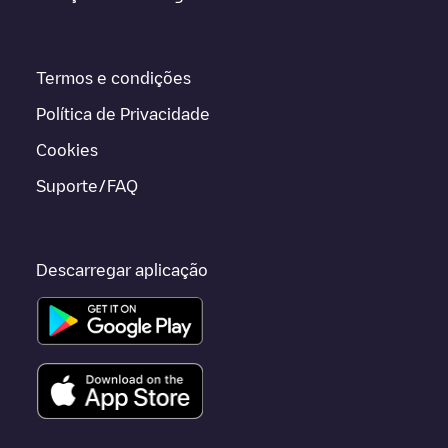
Termos e condições
Política de Privacidade
Cookies
Suporte/FAQ
Descarregar aplicação