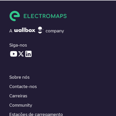
A
company
Siga-nos
Sobre nós
Contacte-nos
Carreiras
Community
Estações de carregamento