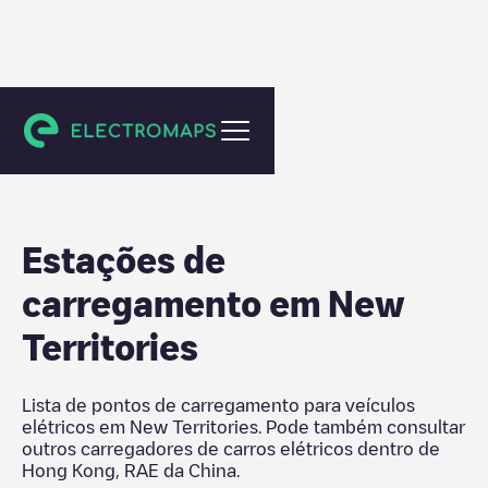
Hong Kong, RAE da China
Estações de
carregamento em
New
Territories
Lista de pontos de carregamento para veículos
elétricos em
New Territories
. Pode também consultar
outros carregadores de carros elétricos dentro de
Hong Kong, RAE da China
.