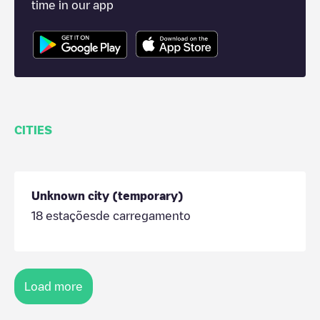
time in our app
CITIES
Unknown city (temporary)
18
estaçõesde carregamento
Load more