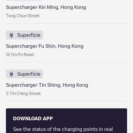
Supercharger Kin Ming, Hong Kong
Tong Chun Street
Superfície
Supercharger Fu Shin, Hong Kong
12 On Po Road
Superfície
Supercharger Tin Shing, Hong Kong
3 Tin Ching Street
DOWNLOAD APP
See the status of the charging points in real