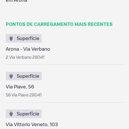
em
Arona
PONTOS DE CARREGAMENTO MAIS RECENTES
Superfície
Arona - Via Verbano
2 Via Verbano 28041
Superfície
Via Piave, 56
56 Via Piave 28041
Superfície
Via Vittorio Veneto, 103