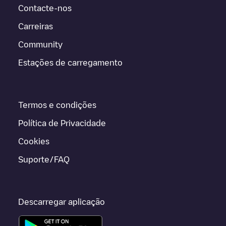
Contacte-nos
Carreiras
Community
Estações de carregamento
Termos e condições
Política de Privacidade
Cookies
Suporte/FAQ
Descarregar aplicação