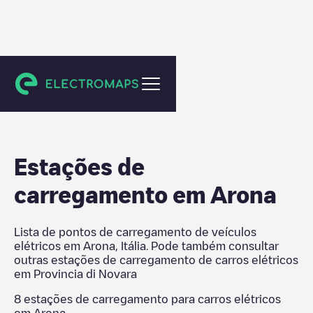
Provincia di Novara
Estações de
carregamento em
Arona
Lista de pontos de carregamento de veículos
elétricos em
Arona
,
Itália
. Pode também consultar
outras estações de carregamento de carros elétricos
em
Provincia di Novara
8
estações de carregamento para carros elétricos