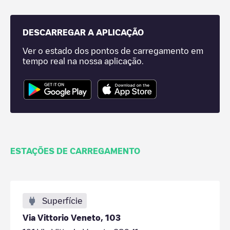
DESCARREGAR A APLICAÇÃO
Ver o estado dos pontos de carregamento em
tempo real na nossa aplicação.
ESTAÇÕES DE CARREGAMENTO
Superfície
Via Vittorio Veneto, 103