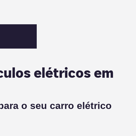
culos elétricos em
ra o seu carro elétrico