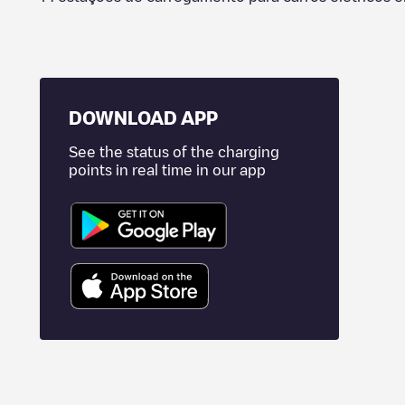
DOWNLOAD APP
See the status of the charging
points in real time in our app