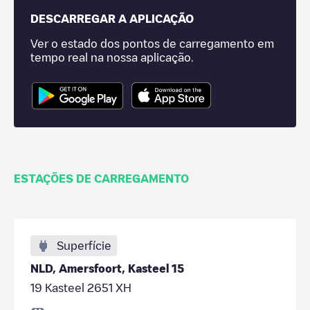
DESCARREGAR A APLICAÇÃO
Ver o estado dos pontos de carregamento em
tempo real na nossa aplicação.
ESTAÇÕES DE CARREGAMENTO
Superfície
NLD, Amersfoort, Kasteel 15
19 Kasteel 2651 XH