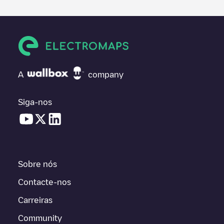
A
company
Siga-nos
Sobre nós
Contacte-nos
Carreiras
Community