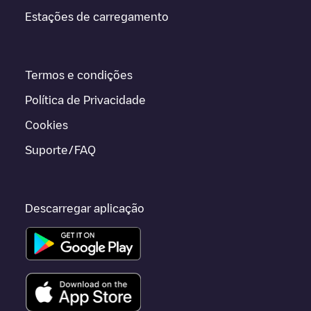
Estações de carregamento
Termos e condições
Política de Privacidade
Cookies
Suporte/FAQ
Descarregar aplicação