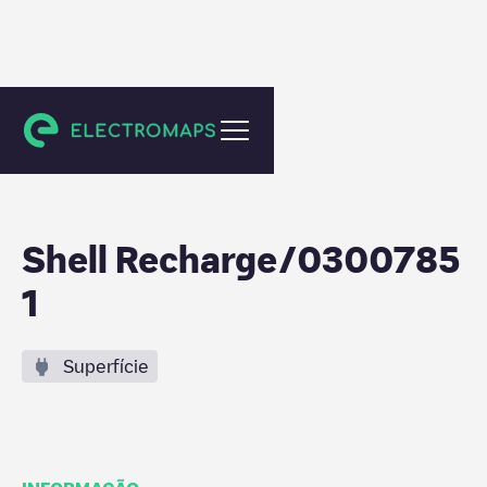
Amsterdam
Shell Recharge/0300785
1
Superfície