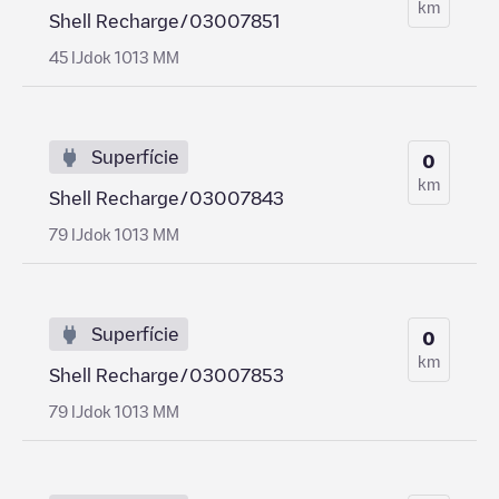
km
Shell Recharge/03007851
45 IJdok 1013 MM
Superfície
0
km
Shell Recharge/03007843
79 IJdok 1013 MM
Superfície
0
km
Shell Recharge/03007853
79 IJdok 1013 MM