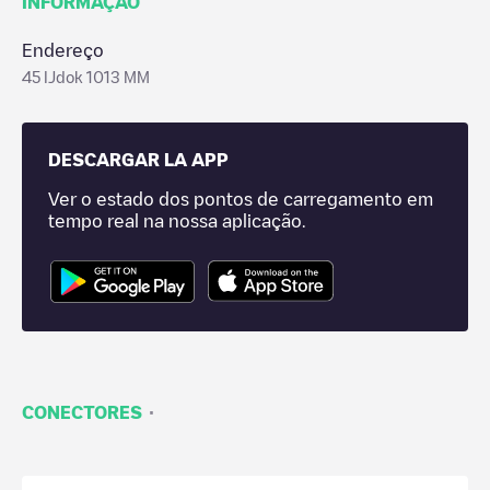
INFORMAÇÃO
Endereço
45 IJdok 1013 MM
DESCARGAR LA APP
Ver o estado dos pontos de carregamento em
tempo real na nossa aplicação.
·
CONECTORES