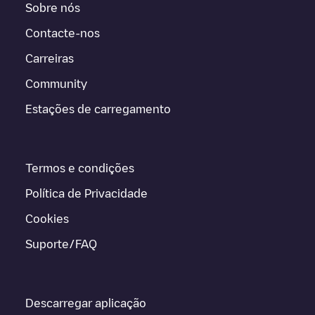
Sobre nós
Contacte-nos
Carreiras
Community
Estações de carregamento
Termos e condições
Política de Privacidade
Cookies
Suporte/FAQ
Descarregar aplicação