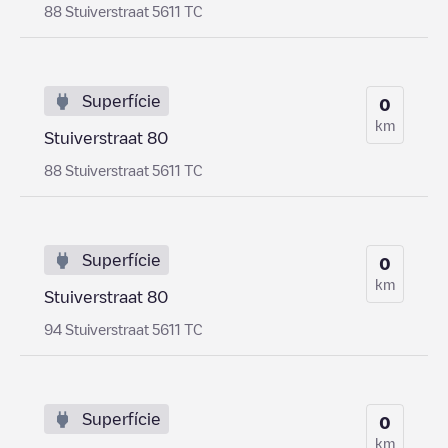
88 Stuiverstraat 5611 TC
Superfície
0
km
Stuiverstraat 80
88 Stuiverstraat 5611 TC
Superfície
0
km
Stuiverstraat 80
94 Stuiverstraat 5611 TC
Superfície
0
km