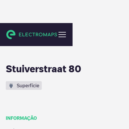
Eindhoven
Stuiverstraat 80
Superfície
INFORMAÇÃO