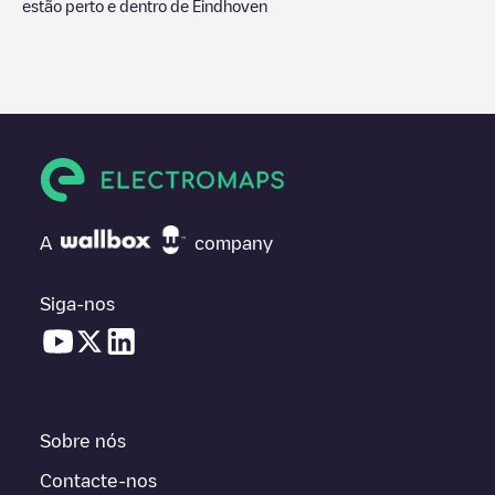
estão perto e dentro de
Eindhoven
A
company
Siga-nos
Sobre nós
Contacte-nos