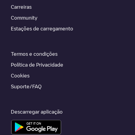
Carreiras
Community
Estações de carregamento
Termos e condições
Política de Privacidade
Cookies
Suporte/FAQ
Descarregar aplicação